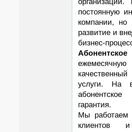
организации.
постоянную и
компании, но
развитие и вн
бизнес-процес
Абонентское
ежемесячную
качественный
услуги. На 
абонентское
гарантия.
Мы работаем 
клиентов и